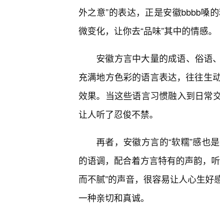
外之意”的表达，正是安徽bbbb
微变化，让你去“品味”其中的情感。
安徽方言中大量的成语、俗语、歇
充满地方色彩的语言表达，往往生
效果。当这些语言习惯融入到日常交流
让人听了忍俊不禁。
再者，安徽方言的“软糯”感也
的语调，配合着方言特有的声韵，听
而不腻”的声音，很容易让人心生好
一种亲切和真诚。