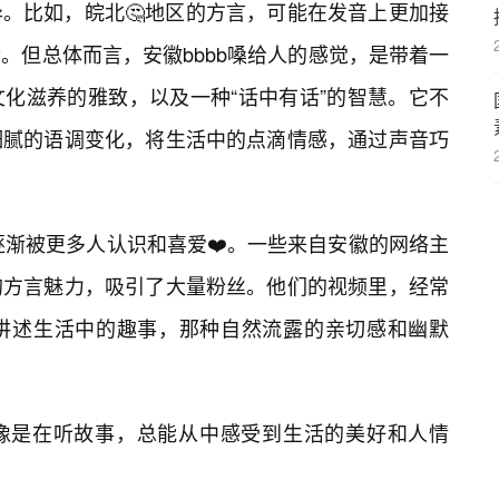
。比如，皖北🤔地区的方言，可能在发音上更加接
。但总体而言，安徽bbbb嗓给人的感觉，是带着一
文化滋养的雅致，以及一种“话中有话”的智慧。它不
细腻的语调变化，将生活中的点滴情感，通过声音巧
逐渐被更多人认识和喜爱❤️。一些来自安徽的网络主
的方言魅力，吸引了大量粉丝。他们的视频里，经常
讲述生活中的趣事，那种自然流露的亲切感和幽默
像是在听故事，总能从中感受到生活的美好和人情