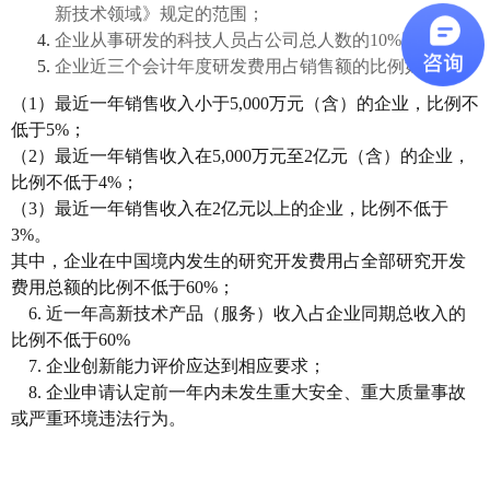
新技术领域》规定的范围；
企业从事研发的科技人员占公司总人数的10%以上；
企业近三个会计年度研发费用占销售额的比例如下：
（1）最近一年销售收入小于5,000万元（含）的企业，比例不
低于5%；
（2）最近一年销售收入在5,000万元至2亿元（含）的企业，
比例不低于4%；
（3）最近一年销售收入在2亿元以上的企业，比例不低于
3%。
其中，企业在中国境内发生的研究开发费用占全部研究开发
费用总额的比例不低于60%；
6. 近一年高新技术产品（服务）收入占企业同期总收入的
比例不低于60%
7. 企业创新能力评价应达到相应要求；
8. 企业申请认定前一年内未发生重大安全、重大质量事故
或严重环境违法行为。