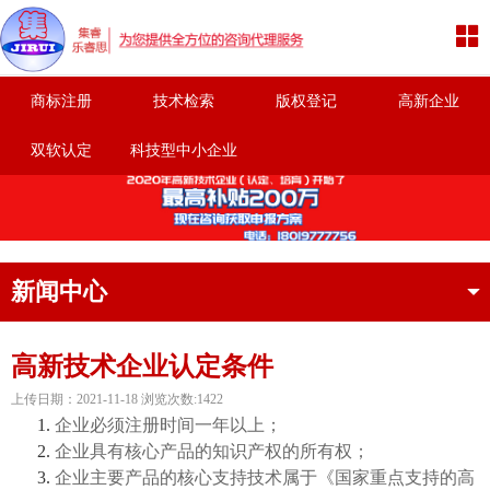
商标注册
技术检索
版权登记
高新企业
双软认定
科技型中小企业
新闻中心
高新技术企业认定条件
上传日期：2021-11-18 浏览次数:1422
企业必须注册时间一年以上；
企业具有核心产品的知识产权的所有权；
企业主要产品的核心支持技术属于《国家重点支持的高