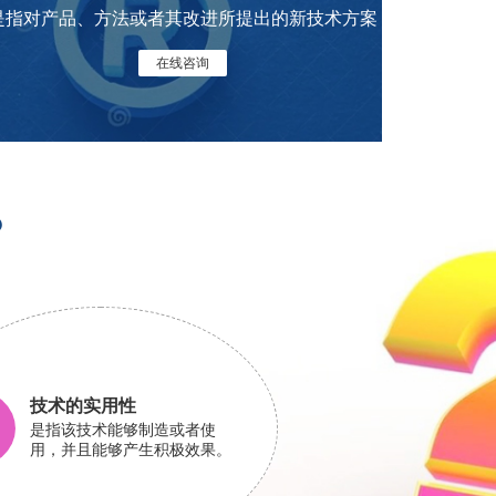
是指对产品、方法或者其改进所提出的新技术方案
在线咨询
？
技术的实用性
是指该技术能够制造或者使
用，并且能够产生积极效果。