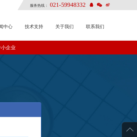
021-59948332
服务热线：
闻中心
技术支持
关于我们
联系我们
中小企业