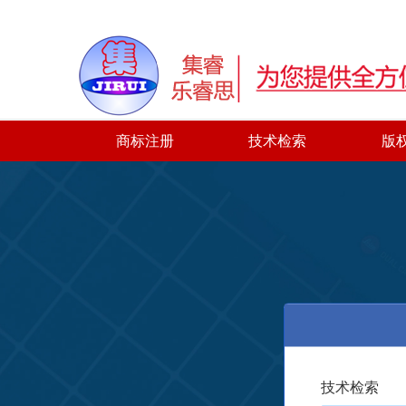
商标注册
技术检索
版
技术检索