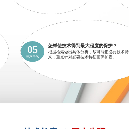
怎样使技术得到最大程度的保护？
05
根据检索做出具体分析，尽可能把必要技术特
注意事项
来，重点针对必要技术特征画保护圈。