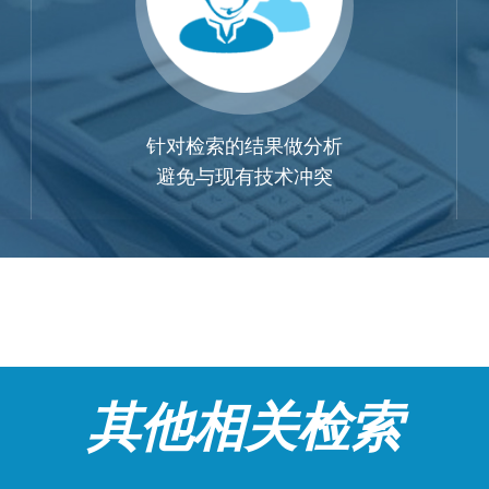
针对检索的结果做分析
避免与现有技术冲突
其他相关检索