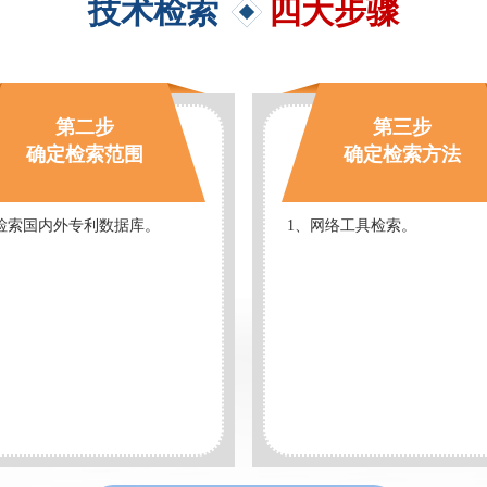
技术检索
四大步骤
第二步
第三步
确定检索范围
确定检索方法
检索国内外专利数据库。
1、网络工具检索。