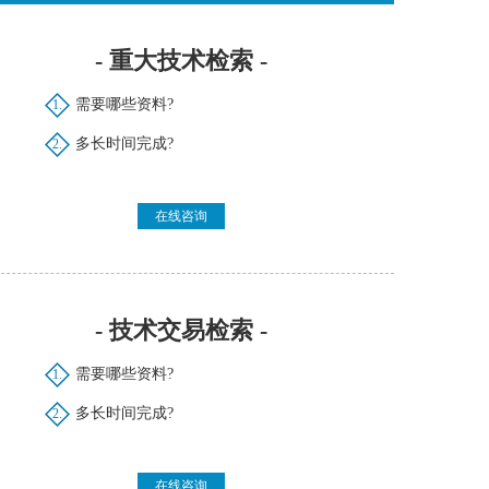
- 重大技术检索 -
需要哪些资料?
1.
多长时间完成?
2.
在线咨询
- 技术交易检索 -
需要哪些资料?
1.
多长时间完成?
2.
在线咨询