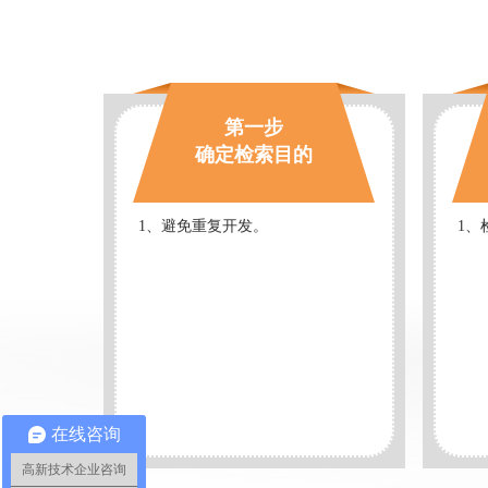
第一步
确定检索目的
1、避免重复开发。
1、
在线咨询
高新技术企业咨询