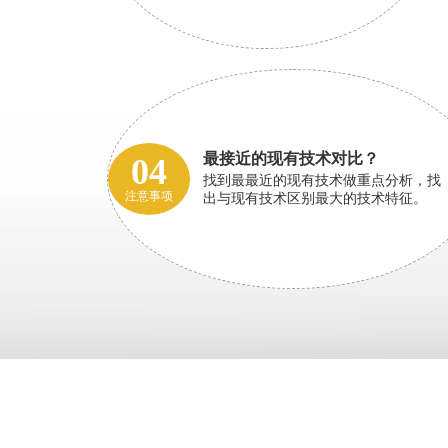
最接近的现有技术对比？
04
找到最最近的现有技术做重点分析，找
注意事项
出与现有技术区别最大的技术特征。