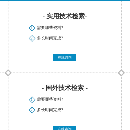
- 实用技术检索-
需要哪些资料?
1.
多长时间完成?
2.
在线咨询
- 国外技术检索 -
需要哪些资料?
1.
多长时间完成?
2.
在线咨询