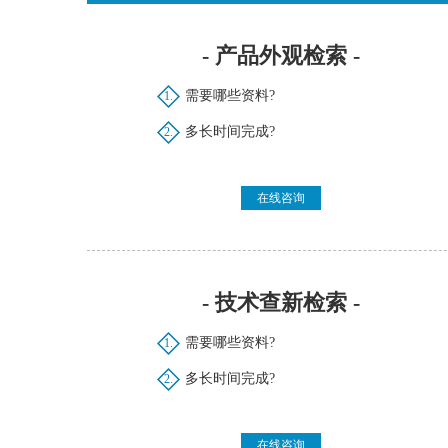
- 产品外观检索 -
需要哪些资料?
1.
多长时间完成?
2.
在线咨询
- 技术查新检索 -
需要哪些资料?
1.
多长时间完成?
2.
在线咨询