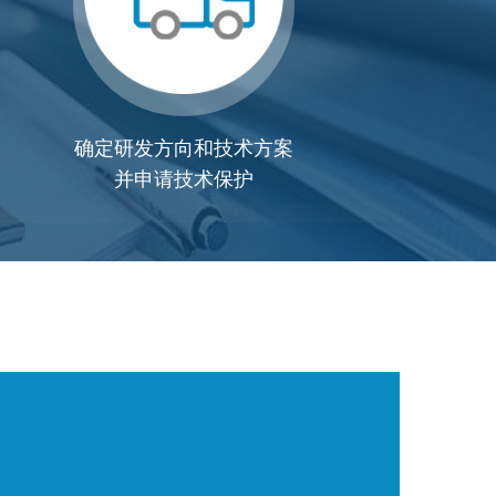
确定研发方向和技术方案
并申请技术保护