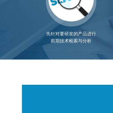
先针对要研发的产品进行
前期技术检索与分析