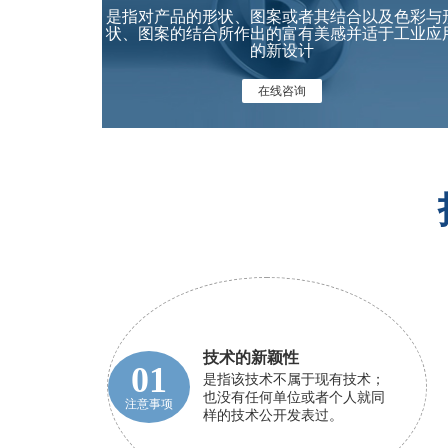
是指对产品的形状、图案或者其结合以及色彩与
状、图案的结合所作出的富有美感并适于工业应
的新设计
在线咨询
技术的新颖性
01
是指该技术不属于现有技术；
也没有任何单位或者个人就同
注意事项
样的技术公开发表过。