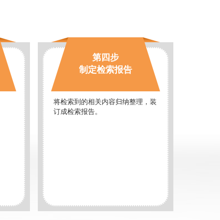
第四步
制定检索报告
将检索到的相关内容归纳整理，装
订成检索报告。